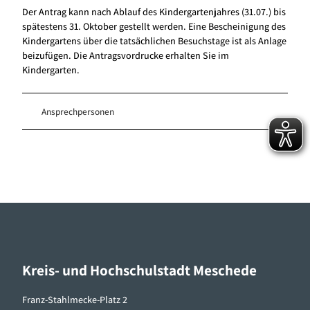
Der Antrag kann nach Ablauf des Kindergartenjahres (31.07.) bis
spätestens 31. Oktober gestellt werden. Eine Bescheinigung des
Kindergartens über die tatsächlichen Besuchstage ist als Anlage
beizufügen. Die Antragsvordrucke erhalten Sie im
Kindergarten.
Ansprechpersonen
Kreis- und Hochschulstadt Meschede
Franz-Stahlmecke-Platz 2