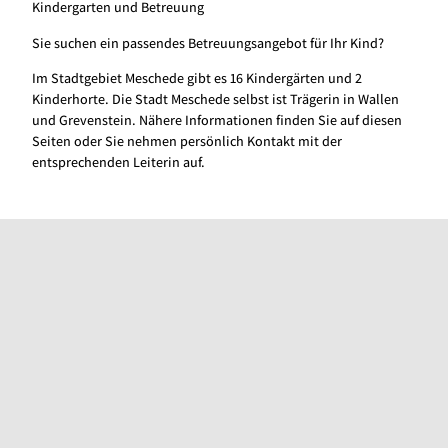
Kindergarten und Betreuung
Sie suchen ein passendes Betreuungsangebot für Ihr Kind?
Im Stadtgebiet Meschede gibt es 16 Kindergärten und 2
Kinderhorte. Die Stadt Meschede selbst ist Trägerin in Wallen
und Grevenstein. Nähere Informationen finden Sie auf diesen
Seiten oder Sie nehmen persönlich Kontakt mit der
entsprechenden Leiterin auf.