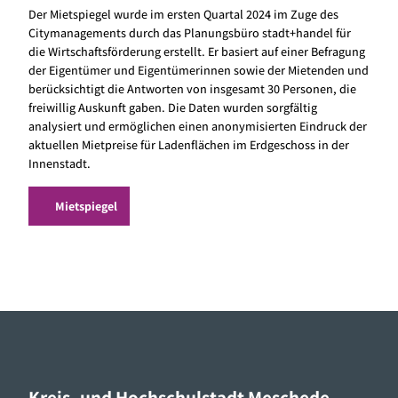
Der Mietspiegel wurde im ersten Quartal 2024 im Zuge des
Citymanagements durch das Planungsbüro stadt+handel für
die Wirtschaftsförderung erstellt. Er basiert auf einer Befragung
der Eigentümer und Eigentümerinnen sowie der Mietenden und
berücksichtigt die Antworten von insgesamt 30 Personen, die
freiwillig Auskunft gaben. Die Daten wurden sorgfältig
analysiert und ermöglichen einen anonymisierten Eindruck der
aktuellen Mietpreise für Ladenflächen im Erdgeschoss in der
Innenstadt.
Mietspiegel
Kreis- und Hochschulstadt Meschede