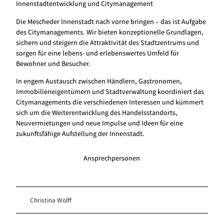
Innenstadtentwicklung und Citymanagement
Die Mescheder Innenstadt nach vorne bringen – das ist Aufgabe
des Citymanagements. Wir bieten konzeptionelle Grundlagen,
sichern und steigern die Attraktivität des Stadtzentrums und
sorgen für eine lebens- und erlebenswertes Umfeld für
Bewohner und Besucher.
In engem Austausch zwischen Händlern, Gastronomen,
Immobilieneigentümern und Stadtverwaltung koordiniert das
Citymanagements die verschiedenen Interessen und kümmert
sich um die Weiterentwicklung des Handelsstandorts,
Neuvermietungen und neue Impulse und Ideen für eine
zukunftsfähige Aufstellung der Innenstadt.
Ansprechpersonen
Christina Wolff