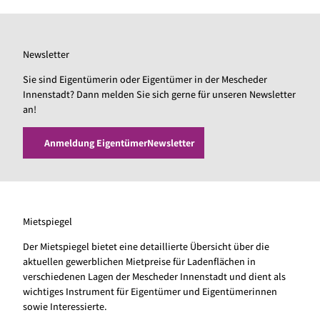
Newsletter
Sie sind Eigentümerin oder Eigentümer in der Mescheder
Innenstadt? Dann melden Sie sich gerne für unseren Newsletter
an!
Anmeldung EigentümerNewsletter
Mietspiegel
Der Mietspiegel bietet eine detaillierte Übersicht über die
aktuellen gewerblichen Mietpreise für Ladenflächen in
verschiedenen Lagen der Mescheder Innenstadt und dient als
wichtiges Instrument für Eigentümer und Eigentümerinnen
sowie Interessierte.