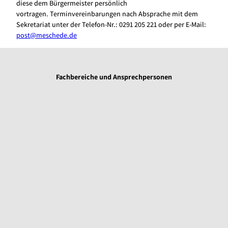
diese dem Bürgermeister persönlich
vortragen. Terminvereinbarungen nach Absprache mit dem
Sekretariat unter der Telefon-Nr.: 0291 205 221 oder per E-Mail:
post@meschede.de
Fachbereiche und Ansprechpersonen