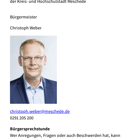
der Kreis- und Hochschulstadt Meschede
Bürgermeister
Christoph Weber
christoph.weber@​meschede.de
0291 205 200
Bürgersprechstunde
Wer Anregungen, Fragen oder auch Beschwerden hat, kann