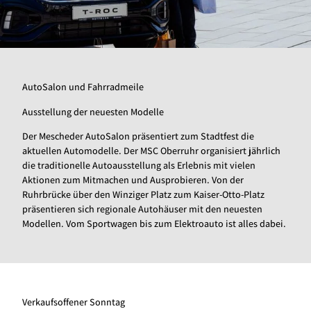
AutoSalon und Fahrradmeile
Ausstellung der neuesten Modelle
Der Mescheder AutoSalon präsentiert zum Stadtfest die
aktuellen Automodelle. Der MSC Oberruhr organisiert jährlich
die traditionelle Autoausstellung als Erlebnis mit vielen
Aktionen zum Mitmachen und Ausprobieren. Von der
Ruhrbrücke über den Winziger Platz zum Kaiser-Otto-Platz
präsentieren sich regionale Autohäuser mit den neuesten
Modellen. Vom Sportwagen bis zum Elektroauto ist alles dabei.
Verkaufsoffener Sonntag