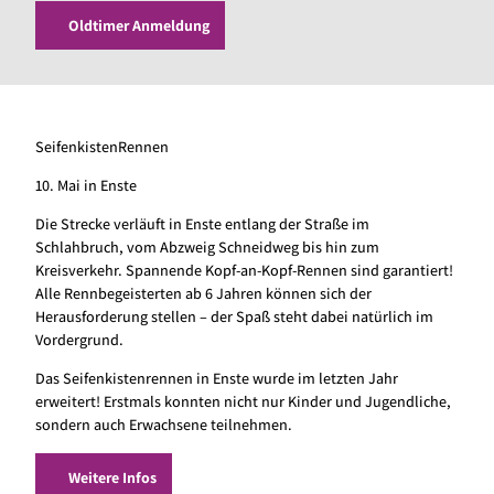
Oldtimer Anmeldung
SeifenkistenRennen
10. Mai in Enste
Die Strecke verläuft in Enste entlang der Straße im
Schlahbruch, vom Abzweig Schneidweg bis hin zum
Kreisverkehr. Spannende Kopf-an-Kopf-Rennen sind garantiert!
Alle Rennbegeisterten ab 6 Jahren können sich der
Herausforderung stellen – der Spaß steht dabei natürlich im
Vordergrund.
Das Seifenkistenrennen in Enste wurde im letzten Jahr
erweitert! Erstmals konnten nicht nur Kinder und Jugendliche,
sondern auch Erwachsene teilnehmen.
Weitere Infos