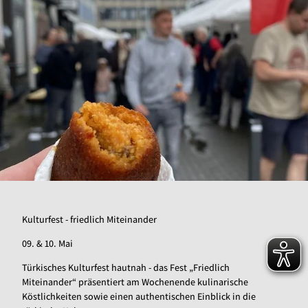
Kulturfest - friedlich Miteinander
09. & 10. Mai
Türkisches Kulturfest hautnah - das Fest „Friedlich
Miteinander“ präsentiert am Wochenende kulinarische
Köstlichkeiten sowie einen authentischen Einblick in die