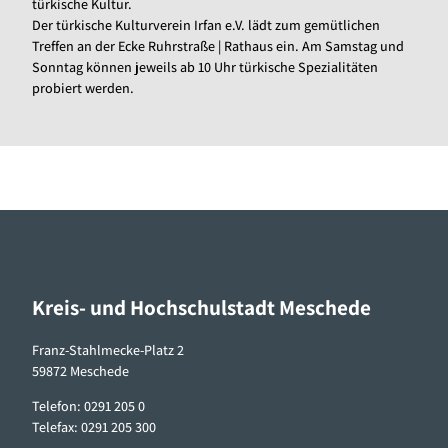
türkische Kultur.
Der türkische Kulturverein Irfan e.V. lädt zum gemütlichen
Treffen an der Ecke Ruhrstraße | Rathaus ein. Am Samstag und
Sonntag können jeweils ab 10 Uhr türkische Spezialitäten
probiert werden.
Kreis- und Hochschulstadt Meschede
Franz-Stahlmecke-Platz 2
59872 Meschede
Telefon: 0291 205 0
Telefax: 0291 205 300