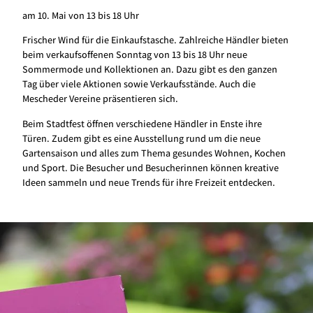
am 10. Mai von 13 bis 18 Uhr
Frischer Wind für die Einkaufstasche. Zahlreiche Händler bieten
beim verkaufsoffenen Sonntag von 13 bis 18 Uhr neue
Sommermode und Kollektionen an. Dazu gibt es den ganzen
Tag über viele Aktionen sowie Verkaufsstände. Auch die
Mescheder Vereine präsentieren sich.
Beim Stadtfest öffnen verschiedene Händler in Enste ihre
Türen. Zudem gibt es eine Ausstellung rund um die neue
Gartensaison und alles zum Thema gesundes Wohnen, Kochen
und Sport. Die Besucher und Besucherinnen können kreative
Ideen sammeln und neue Trends für ihre Freizeit entdecken.