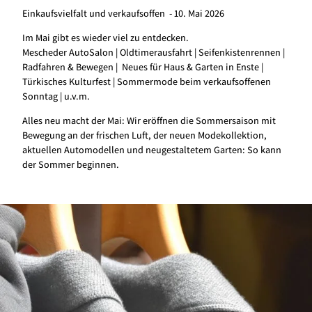
Einkaufsvielfalt und verkaufsoffen - 10. Mai 2026
Im Mai gibt es wieder viel zu entdecken.
Mescheder AutoSalon | Oldtimerausfahrt | Seifenkistenrennen |
Radfahren & Bewegen | Neues für Haus & Garten in Enste |
Türkisches Kulturfest | Sommermode beim verkaufsoffenen
Sonntag | u.v.m.
Alles neu macht der Mai: Wir eröffnen die Sommersaison mit
Bewegung an der frischen Luft, der neuen Modekollektion,
aktuellen Automodellen und neugestaltetem Garten: So kann
der Sommer beginnen.