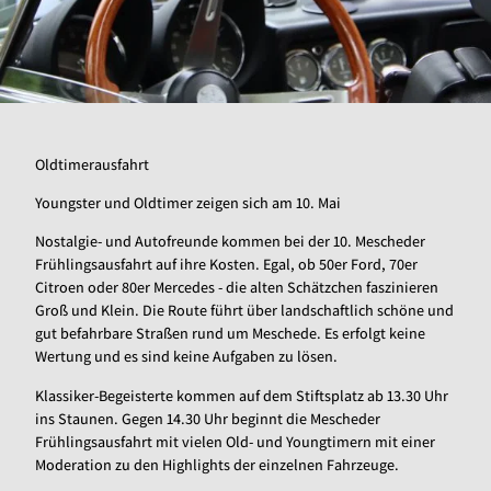
Oldtimerausfahrt
Youngster und Oldtimer zeigen sich am 10. Mai
Nostalgie- und Autofreunde kommen bei der 10. Mescheder
Frühlingsausfahrt auf ihre Kosten. Egal, ob 50er Ford, 70er
Citroen oder 80er Mercedes - die alten Schätzchen faszinieren
Groß und Klein. Die Route führt über landschaftlich schöne und
gut befahrbare Straßen rund um Meschede. Es erfolgt keine
Wertung und es sind keine Aufgaben zu lösen.
Klassiker-Begeisterte kommen auf dem Stiftsplatz ab 13.30 Uhr
ins Staunen. Gegen 14.30 Uhr beginnt die Mescheder
Frühlingsausfahrt mit vielen Old- und Youngtimern mit einer
Moderation zu den Highlights der einzelnen Fahrzeuge.