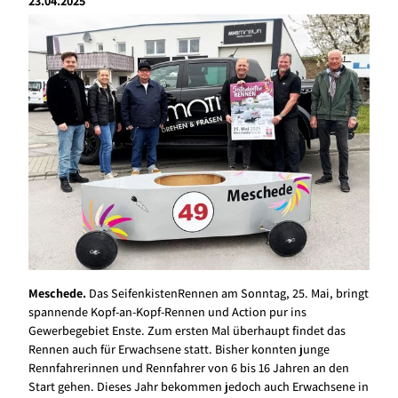
23.04.2025
Meschede.
Das SeifenkistenRennen am Sonntag, 25. Mai, bringt
spannende Kopf-an-Kopf-Rennen und Action pur ins
Gewerbegebiet Enste. Zum ersten Mal überhaupt findet das
Rennen auch für Erwachsene statt. Bisher konnten junge
Rennfahrerinnen und Rennfahrer von 6 bis 16 Jahren an den
Start gehen. Dieses Jahr bekommen jedoch auch Erwachsene in