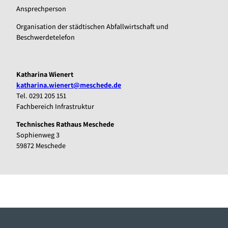
Ansprechperson
Organisation der städtischen Abfallwirtschaft und
Beschwerdetelefon
Katharina Wienert
katharina.wienert@meschede.de
Tel. 0291 205 151
Fachbereich Infrastruktur
Technisches Rathaus Meschede
Sophienweg 3
59872 Meschede