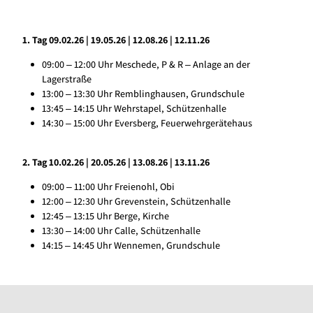
1. Tag 09.02.26 | 19.05.26 | 12.08.26 | 12.11.26
09:00 ‒ 12:00 Uhr Meschede, P & R ‒ Anlage an der
Lagerstraße
13:00 ‒ 13:30 Uhr Remblinghausen, Grundschule
13:45 ‒ 14:15 Uhr Wehrstapel, Schützenhalle
14:30 ‒ 15:00 Uhr Eversberg, Feuerwehrgerätehaus
2. Tag 10.02.26 | 20.05.26 | 13.08.26 | 13.11.26
09:00 ‒ 11:00 Uhr Freienohl, Obi
12:00 ‒ 12:30 Uhr Grevenstein, Schützenhalle
12:45 ‒ 13:15 Uhr Berge, Kirche
13:30 ‒ 14:00 Uhr Calle, Schützenhalle
14:15 ‒ 14:45 Uhr Wennemen, Grundschule