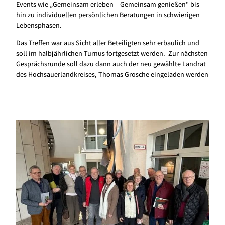
Events wie „Gemeinsam erleben – Gemeinsam genießen" bis
hin zu individuellen persönlichen Beratungen in schwierigen
Lebensphasen.
Das Treffen war aus Sicht aller Beteiligten sehr erbaulich und
soll im halbjährlichen Turnus fortgesetzt werden. Zur nächsten
Gesprächsrunde soll dazu dann auch der neu gewählte Landrat
des Hochsauerlandkreises, Thomas Grosche eingeladen werden