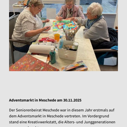
Adventsmarkt in Meschede am 30.11.2025
Der Seniorenbeirat Meschede war in diesem Jahr erstmals auf
dem Adventsmarkt in Meschede vertreten. Im Vordergrund
stand eine Kreativwerkstatt, die Alters- und Junggenerationen