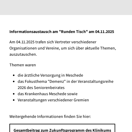
Informationsaustausch am "Runden Tisch" am 04.11.2025
Am 04.11.2025 trafen sich Vertreter verschiedener
Organisationen und Vereine, um sich über aktuelle Themen,
auszutauschen.
Themen waren
die ärztliche Versorgung in Meschede
das Fokusthema "Demenz" in der Veranstaltungsreihe
2026 des Seniorenbeirates
das Krankenhaus Meschede sowie
Veranstaltungen verschiedener Gremien
Weitergehende Informationen finden Sie hier:
Gesamtbeitrag zum Zukunftsprogramm des Klinikums