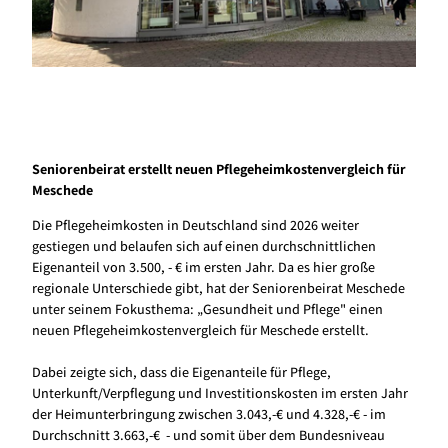
Seniorenbeirat erstellt neuen Pflegeheimkostenvergleich für
Meschede
Die Pflegeheimkosten in Deutschland sind 2026 weiter
gestiegen und belaufen sich auf einen durchschnittlichen
Eigenanteil von 3.500, - € im ersten Jahr. Da es hier große
regionale Unterschiede gibt, hat der Seniorenbeirat Meschede
unter seinem Fokusthema: „Gesundheit und Pflege" einen
neuen Pflegeheimkostenvergleich für Meschede erstellt.
Dabei zeigte sich, dass die Eigenanteile für Pflege,
Unterkunft/Verpflegung und Investitionskosten im ersten Jahr
der Heimunterbringung zwischen 3.043,-€ und 4.328,-€ - im
Durchschnitt 3.663,-€ - und somit über dem Bundesniveau