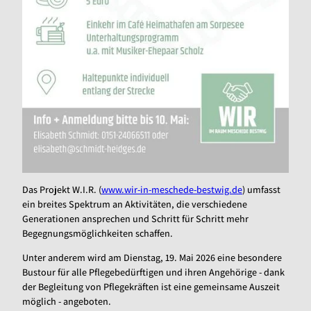
Das Projekt W.I.R. (
www.wir-in-meschede-bestwig.de
) umfasst
ein breites Spektrum an Aktivitäten, die verschiedene
Generationen ansprechen und Schritt für Schritt mehr
Begegnungsmöglichkeiten schaffen.
Unter anderem wird am Dienstag, 19. Mai 2026 eine besondere
Bustour für alle Pflegebedürftigen und ihren Angehörige - dank
der Begleitung von Pflegekräften ist eine gemeinsame Auszeit
möglich - angeboten.