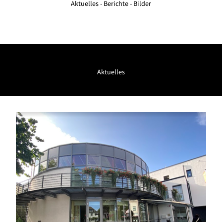
Aktuelles - Berichte - Bilder
Aktuelles