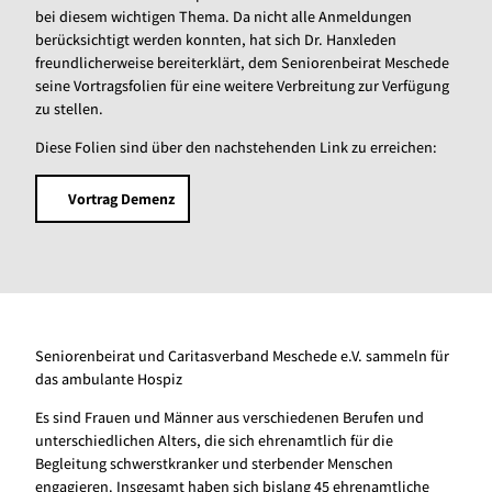
bei diesem wichtigen Thema. Da nicht alle Anmeldungen
berücksichtigt werden konnten, hat sich Dr. Hanxleden
freundlicherweise bereiterklärt, dem Seniorenbeirat Meschede
seine Vortragsfolien für eine weitere Verbreitung zur Verfügung
zu stellen.
Diese Folien sind über den nachstehenden Link zu erreichen:
Vortrag Demenz
Seniorenbeirat und Caritasverband Meschede e.V. sammeln für
das ambulante Hospiz
Es sind Frauen und Männer aus verschiedenen Berufen und
unterschiedlichen Alters, die sich ehrenamtlich für die
Begleitung schwerstkranker und sterbender Menschen
engagieren. Insgesamt haben sich bislang 45 ehrenamtliche