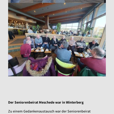
Der Seniorenbeirat Meschede war in Winterberg
Zu einem Gedankenaustausch war der Seniorenbeirat