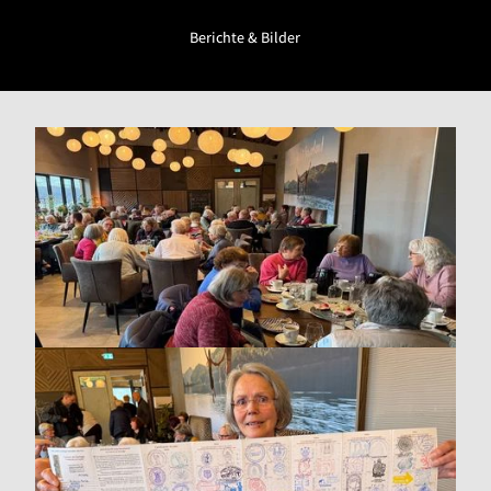
Berichte & Bilder