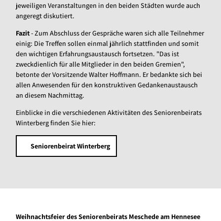
jeweiligen Veranstaltungen in den beiden Städten wurde auch
angeregt diskutiert.
Fazit
- Zum Abschluss der Gespräche waren sich alle Teilnehmer
einig: Die Treffen sollen einmal jährlich stattfinden und somit
den wichtigen Erfahrungsaustausch fortsetzen. "Das ist
zweckdienlich für alle Mitglieder in den beiden Gremien",
betonte der Vorsitzende Walter Hoffmann. Er bedankte sich bei
allen Anwesenden für den konstruktiven Gedankenaustausch
an diesem Nachmittag.
Einblicke in die verschiedenen Aktivitäten des Seniorenbeirats
Winterberg finden Sie hier:
Seniorenbeirat Winterberg
Weihnachtsfeier des Seniorenbeirats Meschede am Hennesee