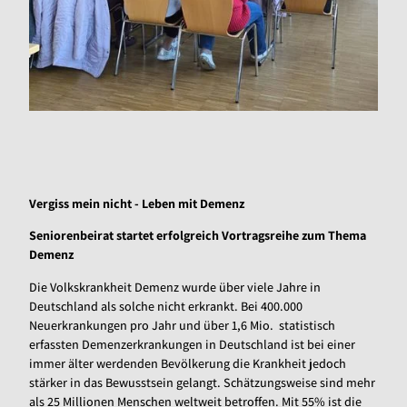
Vergiss mein nicht - Leben mit Demenz
Seniorenbeirat startet erfolgreich Vortragsreihe zum Thema
Demenz
Die Volkskrankheit Demenz wurde über viele Jahre in
Deutschland als solche nicht erkrankt. Bei 400.000
Neuerkrankungen pro Jahr und über 1,6 Mio. statistisch
erfassten Demenzerkrankungen in Deutschland ist bei einer
immer älter werdenden Bevölkerung die Krankheit jedoch
stärker in das Bewusstsein gelangt. Schätzungsweise sind mehr
als 25 Millionen Menschen weltweit betroffen. Mit 55% ist die