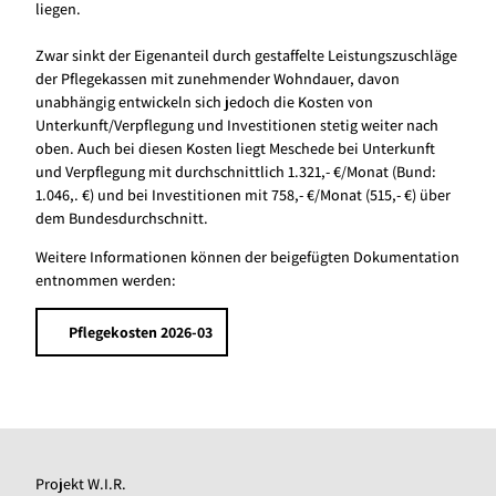
liegen.
Zwar sinkt der Eigenanteil durch gestaffelte Leistungszuschläge
der Pflegekassen mit zunehmender Wohndauer, davon
unabhängig entwickeln sich jedoch die Kosten von
Unterkunft/Verpflegung und Investitionen stetig weiter nach
oben. Auch bei diesen Kosten liegt Meschede bei Unterkunft
und Verpflegung mit durchschnittlich 1.321,- €/Monat (Bund:
1.046,. €) und bei Investitionen mit 758,- €/Monat (515,- €) über
dem Bundesdurchschnitt.
Weitere Informationen können der beigefügten Dokumentation
entnommen werden:
Pflegekosten 2026-03
Projekt W.I.R.