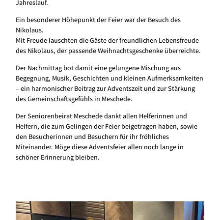
Jahreslauf.
Ein besonderer Höhepunkt der Feier war der Besuch des
Nikolaus.
Mit Freude lauschten die Gäste der freundlichen Lebensfreude
des Nikolaus, der passende Weihnachtsgeschenke überreichte.
Der Nachmittag bot damit eine gelungene Mischung aus
Begegnung, Musik, Geschichten und kleinen Aufmerksamkeiten
– ein harmonischer Beitrag zur Adventszeit und zur Stärkung
des Gemeinschaftsgefühls in Meschede.
Der Seniorenbeirat Meschede dankt allen Helferinnen und
Helfern, die zum Gelingen der Feier beigetragen haben, sowie
den Besucherinnen und Besuchern für ihr fröhliches
Miteinander. Möge diese Adventsfeier allen noch lange in
schöner Erinnerung bleiben.