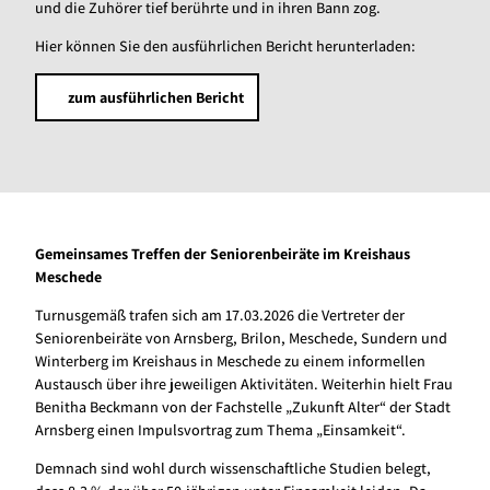
und die Zuhörer tief berührte und in ihren Bann zog.
Hier können Sie den ausführlichen Bericht herunterladen:
zum ausführlichen Bericht
Gemeinsames Treffen der Seniorenbeiräte im Kreishaus
Meschede
Turnusgemäß trafen sich am 17.03.2026 die Vertreter der
Seniorenbeiräte von Arnsberg, Brilon, Meschede, Sundern und
Winterberg im Kreishaus in Meschede zu einem informellen
Austausch über ihre jeweiligen Aktivitäten. Weiterhin hielt Frau
Benitha Beckmann von der Fachstelle „Zukunft Alter“ der Stadt
Arnsberg einen Impulsvortrag zum Thema „Einsamkeit“.
Demnach sind wohl durch wissenschaftliche Studien belegt,