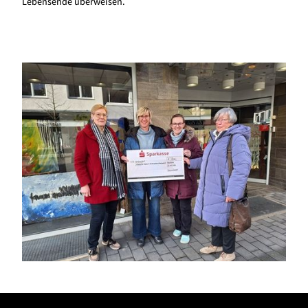
Lebensende überweisen.