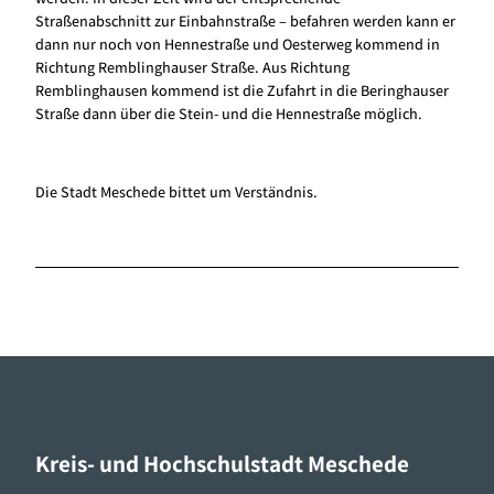
Straßenabschnitt zur Einbahnstraße – befahren werden kann er
dann nur noch von Hennestraße und Oesterweg kommend in
Richtung Remblinghauser Straße. Aus Richtung
Remblinghausen kommend ist die Zufahrt in die Beringhauser
Straße dann über die Stein- und die Hennestraße möglich.
Die Stadt Meschede bittet um Verständnis.
Kreis- und Hochschulstadt Meschede