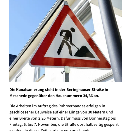
Die Kanalsanierung steht in der Beringhauser Straße in
Meschede gegenüber den Hausnummern 34/36 an.
Die Arbeiten im Auftrag des Ruhrverbandes erfolgen in
geschlossener Bauweise auf einer Länge von 30 Metern und
einer Breite von 2,20 Metern. Dafür muss von Donnerstag bis
Freitag, 6. bis 7. November, die Straße dort halbseitig gesperrt
werden. In dieser Zeit wird der entsprechende