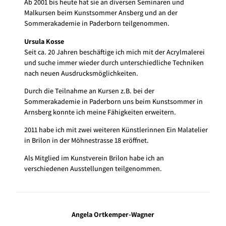
Ab 2001 bis heute hat sie an diversen Seminaren und
Malkursen beim Kunstsommer Ansberg und an der
Sommerakademie in Paderborn teilgenommen.
Ursula Kosse
Seit ca. 20 Jahren beschäftige ich mich mit der Acrylmalerei
und suche immer wieder durch unterschiedliche Techniken
nach neuen Ausdrucksmöglichkeiten.
Durch die Teilnahme an Kursen z.B. bei der
Sommerakademie in Paderborn uns beim Kunstsommer in
Arnsberg konnte ich meine Fähigkeiten erweitern.
2011 habe ich mit zwei weiteren Künstlerinnen Ein Malatelier
in Brilon in der Möhnestrasse 18 eröffnet.
Als Mitglied im Kunstverein Brilon habe ich an
verschiedenen Ausstellungen teilgenommen.
Angela Ortkemper-Wagner