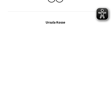
Ursula Kosse