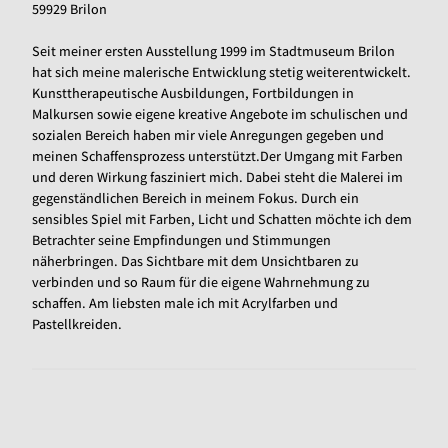
59929 Brilon
Seit meiner ersten Ausstellung 1999 im Stadtmuseum Brilon
hat sich meine malerische Entwicklung stetig weiterentwickelt.
Kunsttherapeutische Ausbildungen, Fortbildungen in
Malkursen sowie eigene kreative Angebote im schulischen und
sozialen Bereich haben mir viele Anregungen gegeben und
meinen Schaffensprozess unterstützt.Der Umgang mit Farben
und deren Wirkung fasziniert mich. Dabei steht die Malerei im
gegenständlichen Bereich in meinem Fokus. Durch ein
sensibles Spiel mit Farben, Licht und Schatten möchte ich dem
Betrachter seine Empfindungen und Stimmungen
näherbringen. Das Sichtbare mit dem Unsichtbaren zu
verbinden und so Raum für die eigene Wahrnehmung zu
schaffen. Am liebsten male ich mit Acrylfarben und
Pastellkreiden.