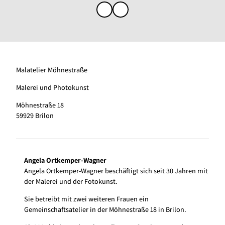
Malatelier Möhnestraße
Malerei und Photokunst
Möhnestraße 18
59929 Brilon
Angela Ortkemper-Wagner
Angela Ortkemper-Wagner beschäftigt sich seit 30 Jahren mit
der Malerei und der Fotokunst.
Sie betreibt mit zwei weiteren Frauen ein
Gemeinschaftsatelier in der Möhnestraße 18 in Brilon.