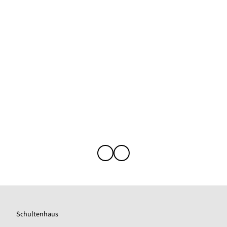
Schultenhaus