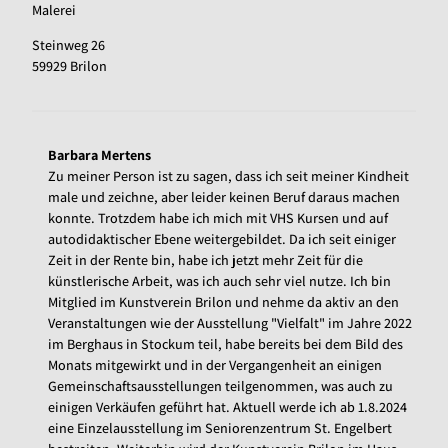
Malerei
Steinweg 26
59929 Brilon
Barbara Mertens
Zu meiner Person ist zu sagen, dass ich seit meiner Kindheit
male und zeichne, aber leider keinen Beruf daraus machen
konnte. Trotzdem habe ich mich mit VHS Kursen und auf
autodidaktischer Ebene weitergebildet. Da ich seit einiger
Zeit in der Rente bin, habe ich jetzt mehr Zeit für die
künstlerische Arbeit, was ich auch sehr viel nutze. Ich bin
Mitglied im Kunstverein Brilon und nehme da aktiv an den
Veranstaltungen wie der Ausstellung "Vielfalt" im Jahre 2022
im Berghaus in Stockum teil, habe bereits bei dem Bild des
Monats mitgewirkt und in der Vergangenheit an einigen
Gemeinschaftsausstellungen teilgenommen, was auch zu
einigen Verkäufen geführt hat. Aktuell werde ich ab 1.8.2024
eine Einzelausstellung im Seniorenzentrum St. Engelbert