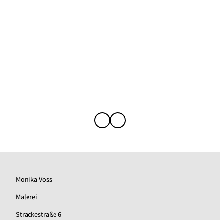
Monika Voss
Malerei
Strackestraße 6