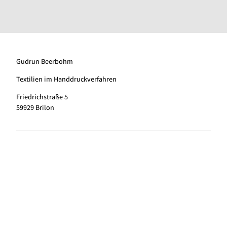
Gudrun Beerbohm
Textilien im Handdruckverfahren
Friedrichstraße 5
59929 Brilon