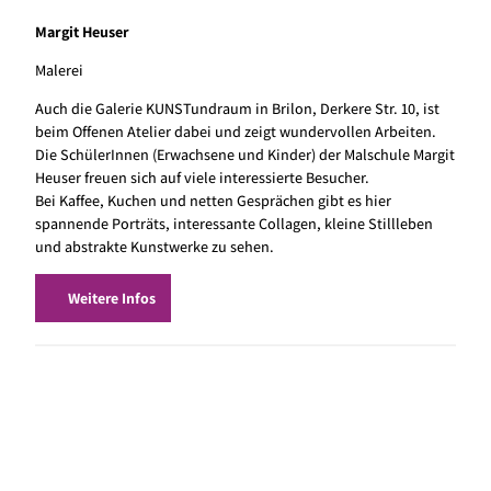
Margit Heuser
Malerei
Auch die Galerie KUNSTundraum in Brilon, Derkere Str. 10, ist
beim Offenen Atelier dabei und zeigt wundervollen Arbeiten.
Die SchülerInnen (Erwachsene und Kinder) der Malschule Margit
Heuser freuen sich auf viele interessierte Besucher.
Bei Kaffee, Kuchen und netten Gesprächen gibt es hier
spannende Porträts, interessante Collagen, kleine Stillleben
und abstrakte Kunstwerke zu sehen.
Weitere Infos