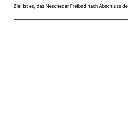
Ziel ist es, das Mescheder Freibad nach Abschluss 