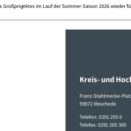
des Großprojektes im Lauf der Sommer-Saison 2026 wieder f
Kreis- und Ho
Franz-Stahlmecke-Plat
59872 Meschede
Telefon: 0291 205 0
Telefax: 0291 205 300