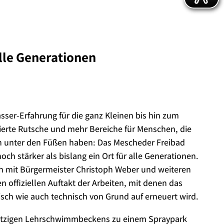
lle Generationen
sser-Erfahrung für die ganz Kleinen bis hin zum
erte Rutsche und mehr Bereiche für Menschen, die
n unter den Füßen haben: Das Mescheder Freibad
och stärker als bislang ein Ort für alle Generationen.
h mit Bürgermeister Christoph Weber und weiteren
en offiziellen Auftakt der Arbeiten, mit denen das
isch wie auch technisch von Grund auf erneuert wird.
 jetzigen Lehrschwimmbeckens zu einem Spraypark